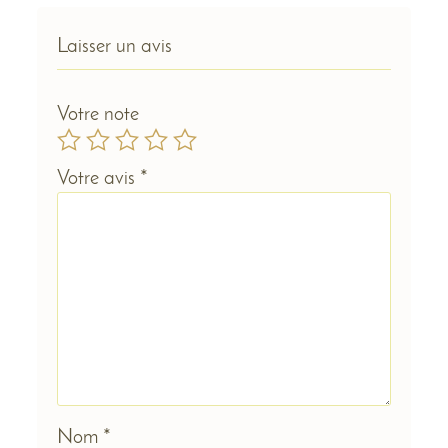
Laisser un avis
Votre note
Votre avis
*
Nom
*