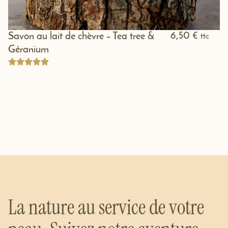
6,50
€
Savon au lait de chèvre – Tea tree &
ttc
Géranium
La nature au service de votre