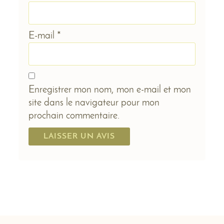
E-mail
*
Enregistrer mon nom, mon e-mail et mon
site dans le navigateur pour mon
prochain commentaire.