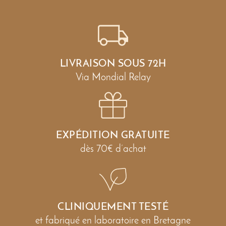
LIVRAISON SOUS 72H
Via Mondial Relay
EXPÉDITION GRATUITE
dès 70€ d’achat
CLINIQUEMENT TESTÉ
et fabriqué en laboratoire en Bretagne