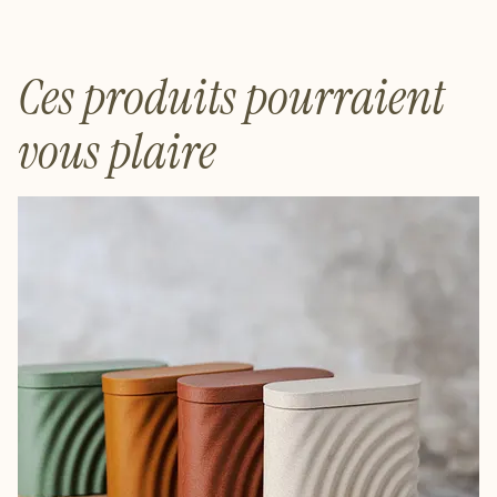
Ces produits pourraient
vous plaire