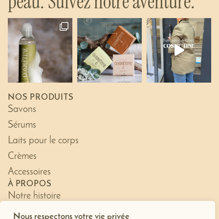
peau. Suivez notre aventure.
NOS PRODUITS
Savons
Sérums
Laits pour le corps
Crèmes
Accessoires
À PROPOS
Notre histoire
Découvrir le blog
Nous respectons votre vie privée